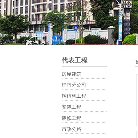
代表工程
房屋建筑
桂南分公司
钢结构工程
安装工程
装修工程
市政公路