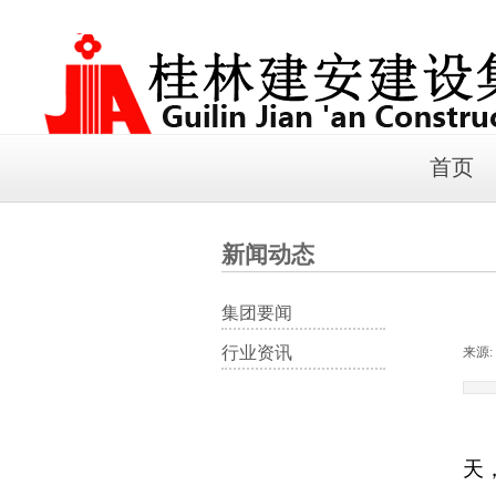
首页
新闻动态
集团要闻
行业资讯
来源:
天