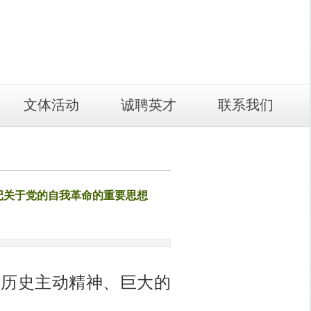
文体活动
诚聘英才
联系我们
记关于党的自我革命的重要思想
的历史主动精神、巨大的