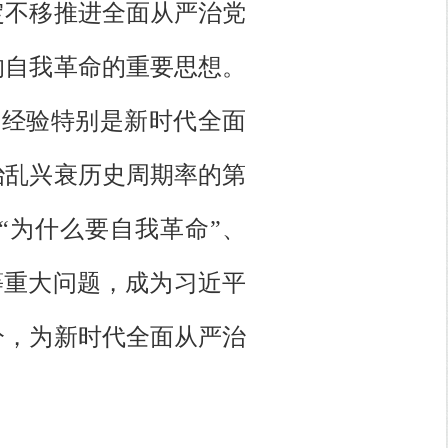
定不移推进全面从严治党
的自我革命的重要思想。
史经验特别是新时代全面
治乱兴衰历史周期率的第
“为什么要自我革命”、
等重大问题，成为习近平
分，为新时代全面从严治