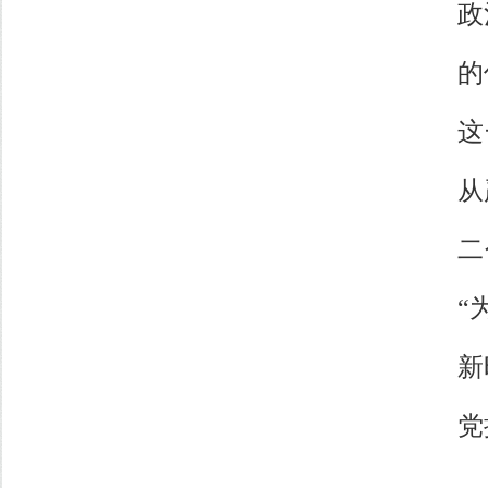
政
的
这
从
二
“
新
党